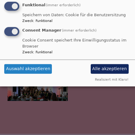
Funktional
(immer erforderlich)
Speichern von Daten: Cookie für die Benutzersitzung
Zweck
:
Funktional
Consent Manager
(immer erforderlich)
Cookie Consent speichert Ihre Einwilligungsstatus im
Browser
Zweck
:
Funktional
Auswahl akzeptieren
Alle akzeptieren
Realisiert mit Klaro!