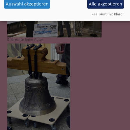
Auswahl akzeptieren
Alle akzeptieren
Realisiert mit Klaro!
Bildrechte
beim Autor