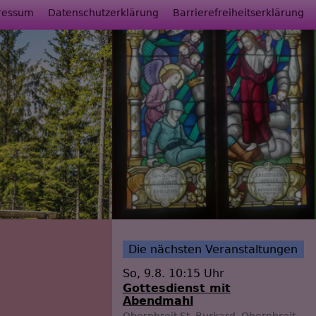
ressum
Datenschutzerklärung
Barrierefreiheitserklärung
Die nächsten Veranstaltungen
So, 9.8. 10:15 Uhr
Gottesdienst mit
Abendmahl