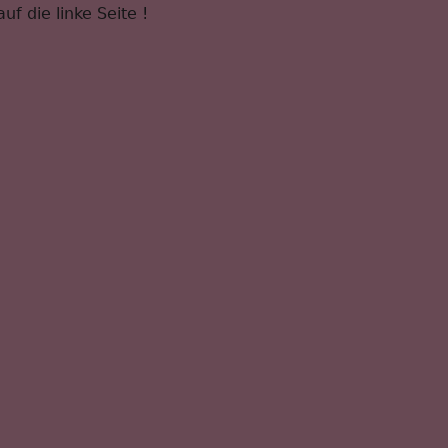
auf die linke Seite !