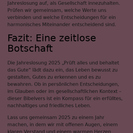
Jahreslosung auf, als Gesellschaft innezuhalten.
Prüfen wir gemeinsam, welche Werte uns
verbinden und welche Entscheidungen für ein
harmonisches Miteinander entscheidend sind.
Fazit: Eine zeitlose
Botschaft
Die Jahreslosung 2025 „Prüft alles und behaltet
das Gute“ lädt dazu ein, das Leben bewusst zu
gestalten, Gutes zu erkennen und es zu
bewahren. Ob in persönlichen Entscheidungen,
im Glauben oder im gesellschaftlichen Kontext –
dieser Bibelvers ist ein Kompass für ein erfülltes,
nachhaltiges und friedliches Leben.
Lass uns gemeinsam 2025 zu einem Jahr
machen, in dem wir mit offenen Augen, einem
klaren Verstand und einem warmen Herzen