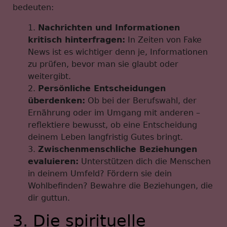
bedeuten:
Nachrichten und Informationen
kritisch hinterfragen:
In Zeiten von Fake
News ist es wichtiger denn je, Informationen
zu prüfen, bevor man sie glaubt oder
weitergibt.
Persönliche Entscheidungen
überdenken:
Ob bei der Berufswahl, der
Ernährung oder im Umgang mit anderen –
reflektiere bewusst, ob eine Entscheidung
deinem Leben langfristig Gutes bringt.
Zwischenmenschliche Beziehungen
evaluieren:
Unterstützen dich die Menschen
in deinem Umfeld? Fördern sie dein
Wohlbefinden? Bewahre die Beziehungen, die
dir guttun.
3. Die spirituelle