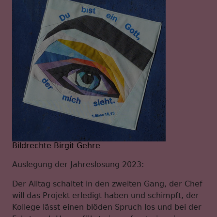
Bildrechte Birgit Gehre
Auslegung der Jahreslosung 2023:
Der Alltag schaltet in den zweiten Gang, der Chef
will das Projekt erledigt haben und schimpft, der
Kollege lässt einen blöden Spruch los und bei der