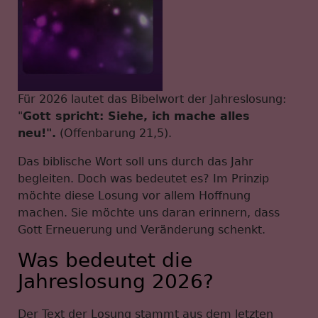
Für 2026 lautet das Bibelwort der Jahreslosung:
"
Gott spricht: Siehe, ich mache alles
neu!".
(Offenbarung 21,5).
Das biblische Wort soll uns durch das Jahr
begleiten. Doch was bedeutet es? Im Prinzip
möchte diese Losung vor allem Hoffnung
machen. Sie möchte uns daran erinnern, dass
Gott Erneuerung und Veränderung schenkt.
Was bedeutet die
Jahreslosung 2026?
Der Text der Losung stammt aus dem letzten