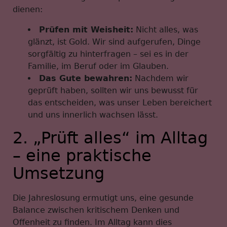
dienen:
Prüfen mit Weisheit:
Nicht alles, was
glänzt, ist Gold. Wir sind aufgerufen, Dinge
sorgfältig zu hinterfragen – sei es in der
Familie, im Beruf oder im Glauben.
Das Gute bewahren:
Nachdem wir
geprüft haben, sollten wir uns bewusst für
das entscheiden, was unser Leben bereichert
und uns innerlich wachsen lässt.
2. „Prüft alles“ im Alltag
– eine praktische
Umsetzung
Die Jahreslosung ermutigt uns, eine gesunde
Balance zwischen kritischem Denken und
Offenheit zu finden. Im Alltag kann dies