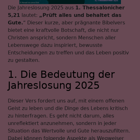
Die Jahreslosung 2025 aus
1. Thessalonicher
5,21
lautet:
„Prüft alles und behaltet das
Gute.
“ Dieser kurze, aber prägnante Bibelvers
bietet eine kraftvolle Botschaft, die nicht nur
Christen anspricht, sondern Menschen aller
Lebenswege dazu inspiriert, bewusste
Entscheidungen zu treffen und das Leben positiv
zu gestalten.
1. Die Bedeutung der
Jahreslosung 2025
Dieser Vers fordert uns auf, mit einem offenen
Geist zu leben und die Dinge des Lebens kritisch
zu hinterfragen. Es geht nicht darum, alles
unreflektiert anzunehmen, sondern in jeder
Situation das Wertvolle und Gute herauszufiltern.
Dabei können folgende Aspekte als Wegweiser