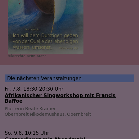
Bildrechte
beim Autor
Die nächsten Veranstaltungen
Fr, 7.8. 18:30-20:30 Uhr
Afrikanischer Singworkshop mit Francis
Baffoe
Pfarrerin Beate Krämer
Obernbreit
Nikodemushaus, Obernbreit
So, 9.8. 10:15 Uhr