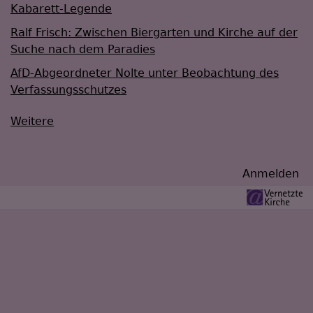
Kabarett-Legende
Ralf Frisch: Zwischen Biergarten und Kirche auf der
Suche nach dem Paradies
AfD-Abgeordneter Nolte unter Beobachtung des
Verfassungsschutzes
Weitere
Benutzermenü
Anmelden