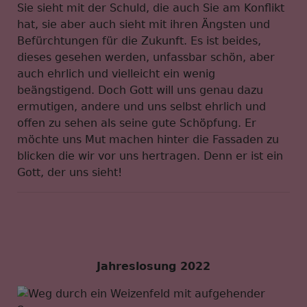
Sie sieht mit der Schuld, die auch Sie am Konflikt
hat, sie aber auch sieht mit ihren Ängsten und
Befürchtungen für die Zukunft. Es ist beides,
dieses gesehen werden, unfassbar schön, aber
auch ehrlich und vielleicht ein wenig
beängstigend. Doch Gott will uns genau dazu
ermutigen, andere und uns selbst ehrlich und
offen zu sehen als seine gute Schöpfung. Er
möchte uns Mut machen hinter die Fassaden zu
blicken die wir vor uns hertragen. Denn er ist ein
Gott, der uns sieht!
Jahreslosung 2022