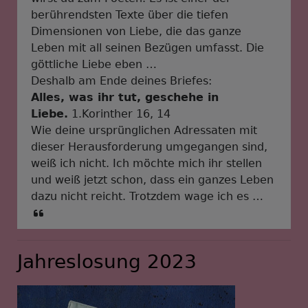
berührendsten Texte über die tiefen
Dimensionen von Liebe, die das ganze
Leben mit all seinen Bezügen umfasst. Die
göttliche Liebe eben …
Deshalb am Ende deines Briefes:
Alles, was ihr tut, geschehe in
Liebe.
1.Korinther 16, 14
Wie deine ursprünglichen Adressaten mit
dieser Herausforderung umgegangen sind,
weiß ich nicht. Ich möchte mich ihr stellen
und weiß jetzt schon, dass ein ganzes Leben
dazu nicht reicht. Trotzdem wage ich es …
Jahreslosung 2023