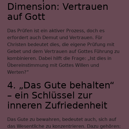
Dimension: Vertrauen
auf Gott
Das Prüfen ist ein aktiver Prozess, doch es
erfordert auch Demut und Vertrauen. Für
Christen bedeutet dies, die eigene Prüfung mit
Gebet und dem Vertrauen auf Gottes Führung zu
kombinieren. Dabei hilft die Frage: „Ist dies in
Übereinstimmung mit Gottes Willen und
Werten?“
4. „Das Gute behalten“
– ein Schlüssel zur
inneren Zufriedenheit
Das Gute zu bewahren, bedeutet auch, sich auf
das Wesentliche zu konzentrieren. Dazu gehören: