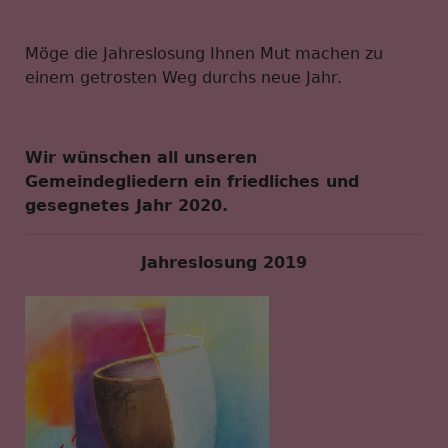
Möge die Jahreslosung Ihnen Mut machen zu
einem getrosten Weg durchs neue Jahr.
Wir wünschen all unseren
Gemeindegliedern ein friedliches und
gesegnetes Jahr 2020.
Jahreslosung 2019