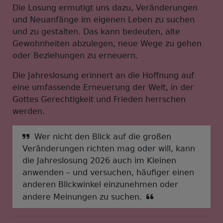
Die Losung ermutigt uns dazu, Veränderungen
und Neuanfänge im eigenen Leben zu suchen
und zu gestalten. Das kann bedeuten, alte
Gewohnheiten abzulegen, neue Wege zu gehen
oder Beziehungen zu erneuern.
Die Jahreslosung erinnert an die Hoffnung auf
eine umfassende Erneuerung der Welt, in der
Gottes Gerechtigkeit und Frieden herrschen
werden.
Wer nicht den Blick auf die großen
Veränderungen richten mag oder will, kann
die Jahreslosung 2026 auch im Kleinen
anwenden – und versuchen, häufiger einen
anderen Blickwinkel einzunehmen oder
andere Meinungen zu suchen.