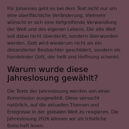
Für Johannes geht es bei dem Text nicht nur um
eine oberflächliche Veränderung. Vielmehr
wünscht er sich eine tiefgreifende Verwandlung
der Welt und des eigenen Lebens. Die alte Welt
soll dabei nicht überdeckt, sondern überwunden
werden. Gott wird wiederum nicht als ein
distanzierter Beobachter geschildert, sondern als
handelnder Gott, der heilt und Hoffnung schenkt.
Warum wurde diese
Jahreslosung gewählt?
Die Texte der Jahreslosung werden von einer
Kommission ausgewählt. Diese versucht
natürlich, auf die aktuellen Themen und
Ereignisse in der globalen Welt zu reagieren. Die
Jahreslosung 2026 können wir als tröstliche
Botschaft lesen: