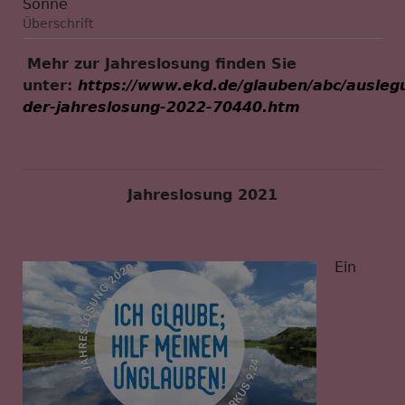
Überschrift
Mehr zur Jahreslosung finden Sie
unter:
https://www.ekd.de/glauben/abc/ausleg
der-jahreslosung-2022-70440.htm
Jahreslosung 2021
Ein