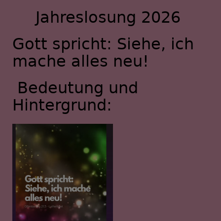
Jahreslosung 2026
Gott spricht: Siehe, ich
mache alles neu!
Bedeutung und
Hintergrund: