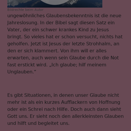
Bildrechte
beim Autor
ungewöhnliches Glaubensbekenntnis ist die neue
Jahreslosung. In der Bibel sagt diesen Satz ein
Vater, der ein schwer krankes Kind zu Jesus
bringt. So vieles hat er schon versucht, nichts hat
geholfen. Jetzt ist Jesus der letzte Strohhalm, an
den er sich klammert. Von ihm will er alles
erwarten, auch wenn sein Glaube durch die Not
fast erstickt wird. „Ich glaube; hilf meinem
Unglauben.“
Es gibt Situationen, in denen unser Glaube nicht
mehr ist als ein kurzes Aufflackern von Hoffnung
oder ein Schrei nach Hilfe. Doch auch dann sieht
Gott uns. Er sieht noch den allerkleinsten Glauben
und hilft und begleitet uns.