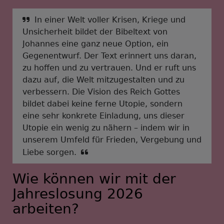
In einer Welt voller Krisen, Kriege und
Unsicherheit bildet der Bibeltext von
Johannes eine ganz neue Option, ein
Gegenentwurf. Der Text erinnert uns daran,
zu hoffen und zu vertrauen. Und er ruft uns
dazu auf, die Welt mitzugestalten und zu
verbessern. Die Vision des Reich Gottes
bildet dabei keine ferne Utopie, sondern
eine sehr konkrete Einladung, uns dieser
Utopie ein wenig zu nähern – indem wir in
unserem Umfeld für Frieden, Vergebung und
Liebe sorgen.
Wie können wir mit der
Jahreslosung 2026
arbeiten?