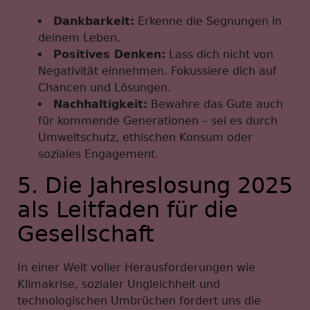
Dankbarkeit:
Erkenne die Segnungen in
deinem Leben.
Positives Denken:
Lass dich nicht von
Negativität einnehmen. Fokussiere dich auf
Chancen und Lösungen.
Nachhaltigkeit:
Bewahre das Gute auch
für kommende Generationen – sei es durch
Umweltschutz, ethischen Konsum oder
soziales Engagement.
5. Die Jahreslosung 2025
als Leitfaden für die
Gesellschaft
In einer Welt voller Herausforderungen wie
Klimakrise, sozialer Ungleichheit und
technologischen Umbrüchen fordert uns die