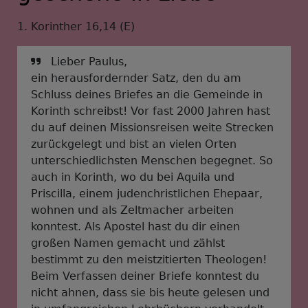
1. Korinther 16,14 (E)
Lieber Paulus,
ein herausfordernder Satz, den du am
Schluss deines Briefes an die Gemeinde in
Korinth schreibst! Vor fast 2000 Jahren hast
du auf deinen Missionsreisen weite Strecken
zurückgelegt und bist an vielen Orten
unterschiedlichsten Menschen begegnet. So
auch in Korinth, wo du bei Aquila und
Priscilla, einem judenchristlichen Ehepaar,
wohnen und als Zeltmacher arbeiten
konntest. Als Apostel hast du dir einen
großen Namen gemacht und zählst
bestimmt zu den meistzitierten Theologen!
Beim Verfassen deiner Briefe konntest du
nicht ahnen, dass sie bis heute gelesen und