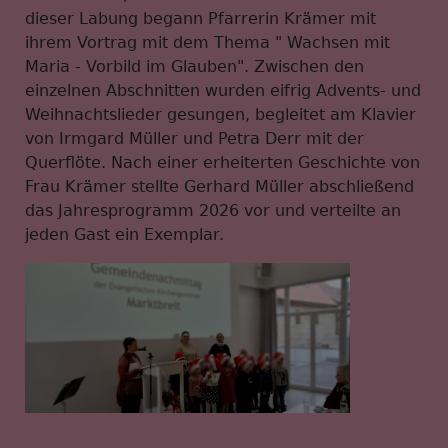
dieser Labung begann Pfarrerin Krämer mit
ihrem Vortrag mit dem Thema " Wachsen mit
Maria - Vorbild im Glauben". Zwischen den
einzelnen Abschnitten wurden eifrig Advents- und
Weihnachtslieder gesungen, begleitet am Klavier
von Irmgard Müller und Petra Derr mit der
Querflöte. Nach einer erheiterten Geschichte von
Frau Krämer stellte Gerhard Müller abschließend
das Jahresprogramm 2026 vor und verteilte an
jeden Gast ein Exemplar.