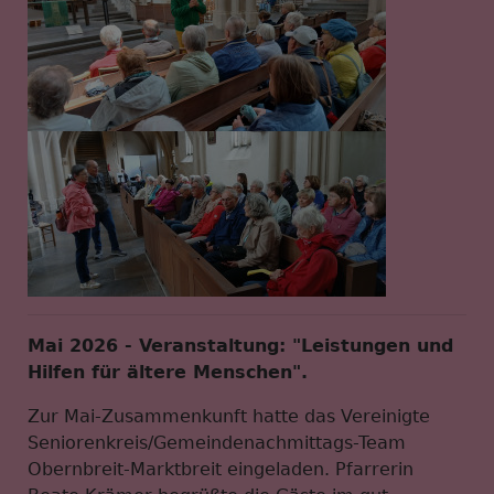
Mai 2026 - Veranstaltung: "Leistungen und
Hilfen für ältere Menschen".
Zur Mai-Zusammenkunft hatte das Vereinigte
Seniorenkreis/Gemeindenachmittags-Team
Obernbreit-Marktbreit eingeladen. Pfarrerin