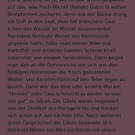
auf das, was Fisch-Michel (Rohde) Gutes in seinen
Bratpfannen zauberte, denn aus der Küche drang
ein Duft in den Saal, dass bei manchem Gast
schon das Wasser im Munde zusammenlief.
Nachdem Reinhold Weber das Kommando
gegeben hatte, füllte man seinen Teller mit
Kartoffel- und anderen Salaten, schmackhaft
zubereitet von einigen Seniorinnen. Dann begab
man sich an die Durchreiche um sich von den
fleißigen Helferinnen die frisch gebratenen
Waller- und Karpfen-Filets auf den Teller legen zu
lassen. Dann war das eine oder andere Mal ein
"Hmmm" oder "das schmeckt ja wieder so was
von gut" zu hören. Die Gäste waren begeistert
von der Qualität des Fischgerichts und freuten
sich schon auf das nächste Jahr. Nach weiteren
guten Gesprächen der Gäste bedankte sich
Reinhold Weber bei Michael Rohde mit einem