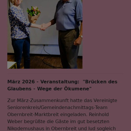
März 2026 - Veranstaltung: "Brücken des
Glaubens - Wege der Ökumene"
Zur März-Zusammenkunft hatte das Vereinigte
Seniorenkreis/Gemeindenachmittags-Team
Obernbreit-Marktbreit eingeladen. Reinhold
Weber begrüßte die Gäste im gut besetzten
Nikodemushaus in Obernbreit und lud sogleich