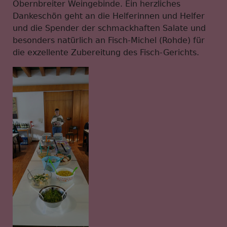
Obernbreiter Weingebinde. Ein herzliches
Dankeschön geht an die Helferinnen und Helfer
und die Spender der schmackhaften Salate und
besonders natürlich an Fisch-Michel (Rohde) für
die exzellente Zubereitung des Fisch-Gerichts.