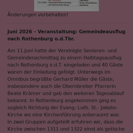
Änderungen vorbehalten!
Juni 2026 - Veranstaltung: Gemeindeausflug
nach Rothenburg o.d.Tbr.
Am 11.Juni hatte der Vereinigte Senioren- und
Gemeindenachmittag zu einem Halbtagsausflug
nach Rothenburg o.d.T. eingeladen und 40 Gäste
waren der Einladung gefolgt. Unterwegs im
Omnibus begrüßte Gerhard Müller die Gäste,
insbesondere auch die Obernbreiter Pfarrerin
Beate Krämer und gab den weiteren Tagesablauf
bekannt. In Rothenburg angekommen ging es
sogleich Richtung der Evang.-Luth. St.- Jakobs-
Kirche wo eine Kirchenführung anberaumt war.
In zwei Gruppen aufgeteilt erfuhren wir, dass die
Kirche zwischen 1311 und 1322 einst als gotische