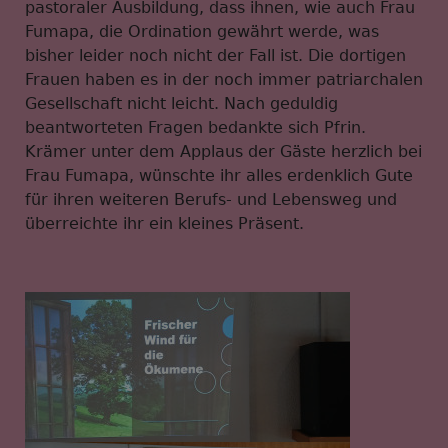
pastoraler Ausbildung, dass ihnen, wie auch Frau
Fumapa, die Ordination gewährt werde, was
bisher leider noch nicht der Fall ist. Die dortigen
Frauen haben es in der noch immer patriarchalen
Gesellschaft nicht leicht. Nach geduldig
beantworteten Fragen bedankte sich Pfrin.
Krämer unter dem Applaus der Gäste herzlich bei
Frau Fumapa, wünschte ihr alles erdenklich Gute
für ihren weiteren Berufs- und Lebensweg und
überreichte ihr ein kleines Präsent.