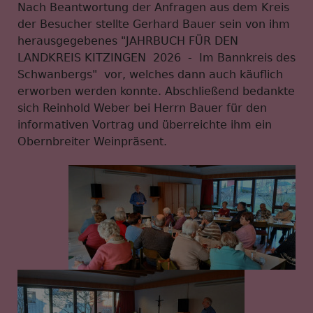
Nach Beantwortung der Anfragen aus dem Kreis
der Besucher stellte Gerhard Bauer sein von ihm
herausgegebenes "JAHRBUCH FÜR DEN
LANDKREIS KITZINGEN 2026 - Im Bannkreis des
Schwanbergs" vor, welches dann auch käuflich
erworben werden konnte. Abschließend bedankte
sich Reinhold Weber bei Herrn Bauer für den
informativen Vortrag und überreichte ihm ein
Obernbreiter Weinpräsent.