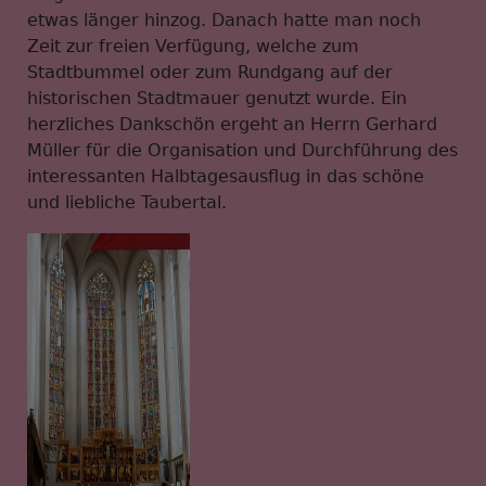
etwas länger hinzog. Danach hatte man noch
Zeit zur freien Verfügung, welche zum
Stadtbummel oder zum Rundgang auf der
historischen Stadtmauer genutzt wurde. Ein
herzliches Dankschön ergeht an Herrn Gerhard
Müller für die Organisation und Durchführung des
interessanten Halbtagesausflug in das schöne
und liebliche Taubertal.