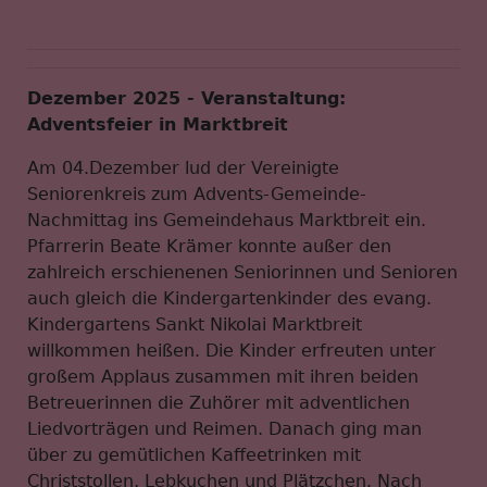
Dezember 2025 - Veranstaltung:
Adventsfeier in Marktbreit
Am 04.Dezember lud der Vereinigte
Seniorenkreis zum Advents-Gemeinde-
Nachmittag ins Gemeindehaus Marktbreit ein.
Pfarrerin Beate Krämer konnte außer den
zahlreich erschienenen Seniorinnen und Senioren
auch gleich die Kindergartenkinder des evang.
Kindergartens Sankt Nikolai Marktbreit
willkommen heißen. Die Kinder erfreuten unter
großem Applaus zusammen mit ihren beiden
Betreuerinnen die Zuhörer mit adventlichen
Liedvorträgen und Reimen. Danach ging man
über zu gemütlichen Kaffeetrinken mit
Christstollen, Lebkuchen und Plätzchen. Nach