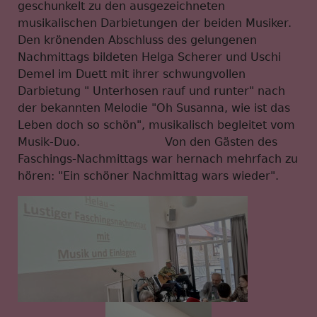
geschunkelt zu den ausgezeichneten
musikalischen Darbietungen der beiden Musiker.
Den krönenden Abschluss des gelungenen
Nachmittags bildeten Helga Scherer und Uschi
Demel im Duett mit ihrer schwungvollen
Darbietung " Unterhosen rauf und runter" nach
der bekannten Melodie "Oh Susanna, wie ist das
Leben doch so schön", musikalisch begleitet vom
Musik-Duo. Von den Gästen des
Faschings-Nachmittags war hernach mehrfach zu
hören: "Ein schöner Nachmittag wars wieder".