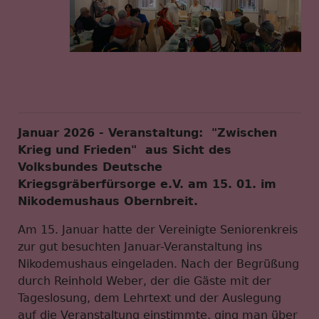
Januar 2026 - Veranstaltung: "Zwischen
Krieg und Frieden" aus Sicht des
Volksbundes Deutsche
Kriegsgräberfürsorge e.V. am 15. 01. im
Nikodemushaus Obernbreit.
Am 15. Januar hatte der Vereinigte Seniorenkreis
zur gut besuchten Januar-Veranstaltung ins
Nikodemushaus eingeladen. Nach der Begrüßung
durch Reinhold Weber, der die Gäste mit der
Tageslosung, dem Lehrtext und der Auslegung
auf die Veranstaltung einstimmte, ging man über