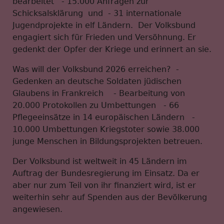
bearbeitet - 15.000 Anfragen zur
Schicksalsklärung und - 31 internationale
Jugendprojekte in elf Ländern. Der Volksbund
engagiert sich für Frieden und Versöhnung. Er
gedenkt der Opfer der Kriege und erinnert an sie.
Was will der Volksbund 2026 erreichen? -
Gedenken an deutsche Soldaten jüdischen
Glaubens in Frankreich - Bearbeitung von
20.000 Protokollen zu Umbettungen - 66
Pflegeeinsätze in 14 europäischen Ländern -
10.000 Umbettungen Kriegstoter sowie 38.000
junge Menschen in Bildungsprojekten betreuen.
Der Volksbund ist weltweit in 45 Ländern im
Auftrag der Bundesregierung im Einsatz. Da er
aber nur zum Teil von ihr finanziert wird, ist er
weiterhin sehr auf Spenden aus der Bevölkerung
angewiesen.