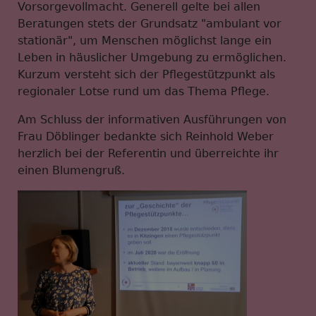
Vorsorgevollmacht. Generell gelte bei allen
Beratungen stets der Grundsatz "ambulant vor
stationär", um Menschen möglichst lange ein
Leben in häuslicher Umgebung zu ermöglichen.
Kurzum versteht sich der Pflegestützpunkt als
regionaler Lotse rund um das Thema Pflege.
Am Schluss der informativen Ausführungen von
Frau Döblinger bedankte sich Reinhold Weber
herzlich bei der Referentin und überreichte ihr
einen Blumengruß.