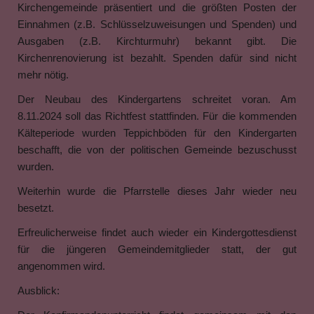
Kirchengemeinde präsentiert und die größten Posten der
Einnahmen (z.B. Schlüsselzuweisungen und Spenden) und
Ausgaben (z.B. Kirchturmuhr) bekannt gibt. Die
Kirchenrenovierung ist bezahlt. Spenden dafür sind nicht
mehr nötig.
Der Neubau des Kindergartens schreitet voran. Am
8.11.2024 soll das Richtfest stattfinden. Für die kommenden
Kälteperiode wurden Teppichböden für den Kindergarten
beschafft, die von der politischen Gemeinde bezuschusst
wurden.
Weiterhin wurde die Pfarrstelle dieses Jahr wieder neu
besetzt.
Erfreulicherweise findet auch wieder ein Kindergottesdienst
für die jüngeren Gemeindemitglieder statt, der gut
angenommen wird.
Ausblick: