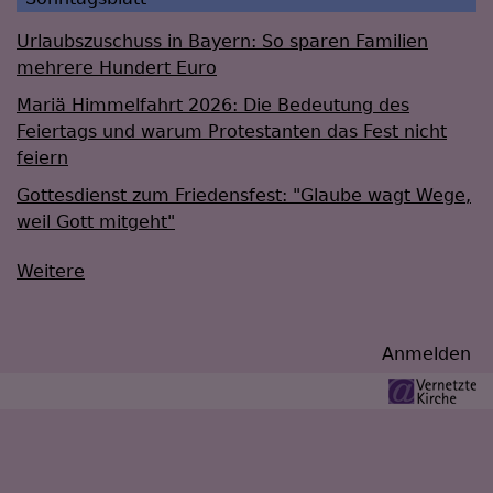
Urlaubszuschuss in Bayern: So sparen Familien
mehrere Hundert Euro
Mariä Himmelfahrt 2026: Die Bedeutung des
Feiertags und warum Protestanten das Fest nicht
feiern
Gottesdienst zum Friedensfest: "Glaube wagt Wege,
weil Gott mitgeht"
Weitere
Benutzermenü
Anmelden