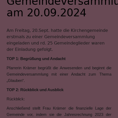
Gemeindeversamml
am 20.09.2024
Am Freitag, 20.Sept. hatte die Kirchengemeinde
erstmals zu einer Gemeindeversammlung
eingeladen und rd. 25 Gemeindeglieder waren
der Einladung gefolgt.
TOP 1: Begrüßung und Andacht
Pfarrerin Krämer begrüßt die Anwesenden und beginnt die
Gemeindeversammlung mit einer Andacht zum Thema
„Glauben“.
TOP 2: Rückblick und Ausblick
Rückblick:
Anschließend stellt Frau Krämer die finanzielle Lage der
Gemeinde vor, indem sie die Jahresrechnung 2023 der